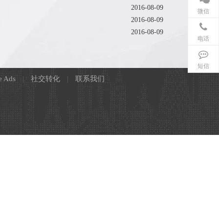
2016-08-09
微信
2016-08-09
2016-08-09
电话
短信
e Ads
|
社交转化
|
联系我们