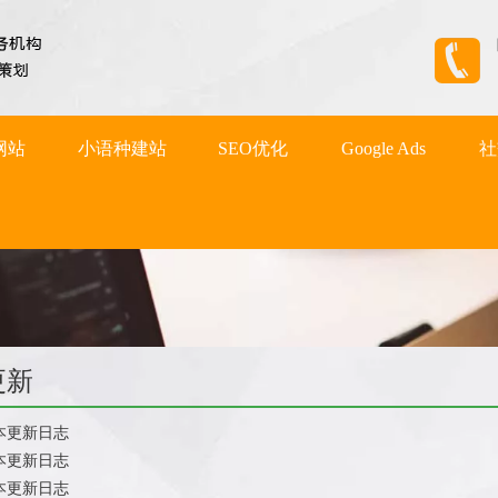
网站
小语种建站
SEO优化
Google Ads
社
更新
版本更新日志
版本更新日志
版本更新日志