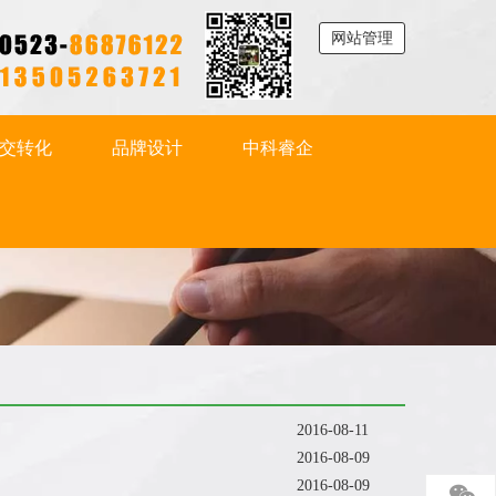
网站管理
交转化
品牌设计
中科睿企
2016-08-11
2016-08-09
2016-08-09